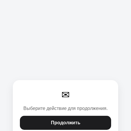
✉
Выберите действие для продолжения.
Продолжить