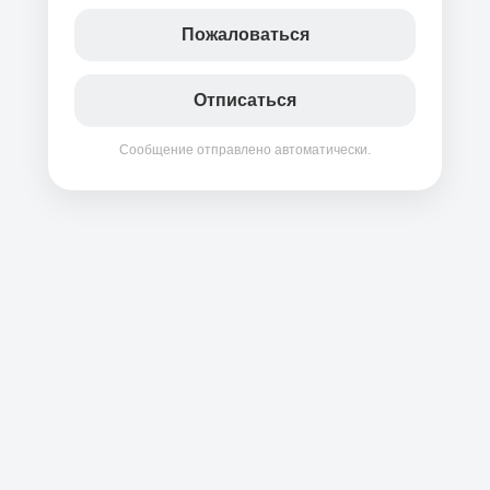
Пожаловаться
Отписаться
Сообщение отправлено автоматически.