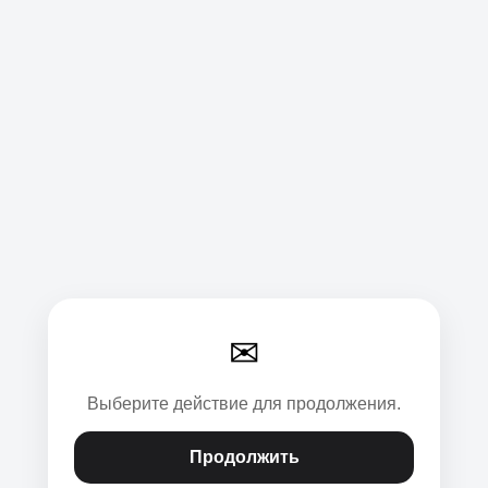
✉
Выберите действие для продолжения.
Продолжить