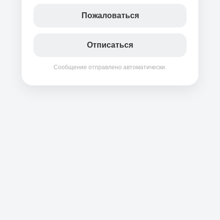
Пожаловаться
Отписаться
Сообщение отправлено автоматически.