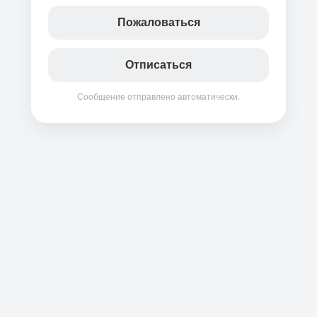
Пожаловаться
Отписаться
Сообщение отправлено автоматически.