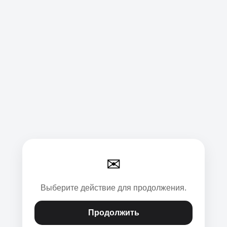
✉
Выберите действие для продолжения.
Продолжить