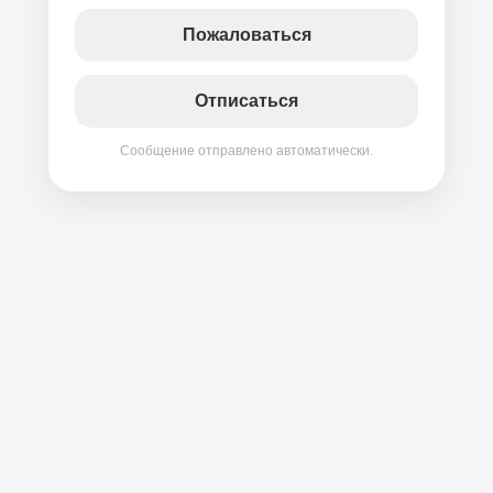
Пожаловаться
Отписаться
Сообщение отправлено автоматически.