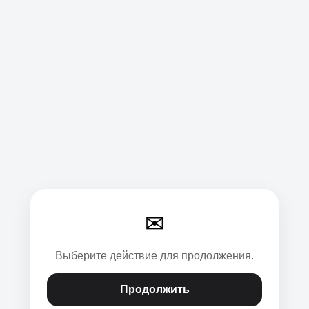
✉
Выберите действие для продолжения.
Продолжить