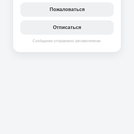
Пожаловаться
Отписаться
Сообщение отправлено автоматически.