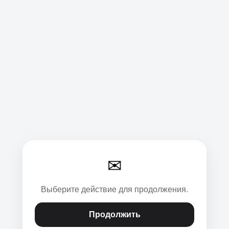
✉
Выберите действие для продолжения.
Продолжить