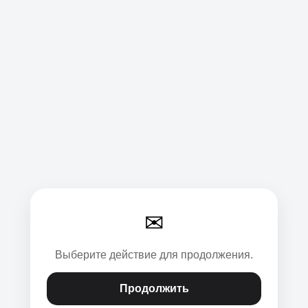
✉
Выберите действие для продолжения.
Продолжить