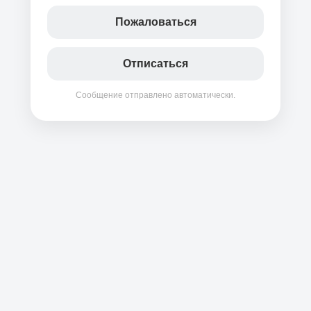
Пожаловаться
Отписаться
Сообщение отправлено автоматически.