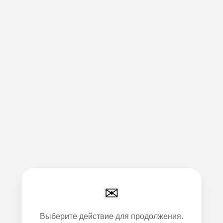
✉
Выберите действие для продолжения.