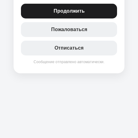
Продолжить
Пожаловаться
Отписаться
Сообщение отправлено автоматически.