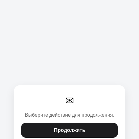
✉
Выберите действие для продолжения.
Продолжить