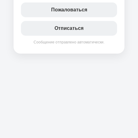
Пожаловаться
Отписаться
Сообщение отправлено автоматически.