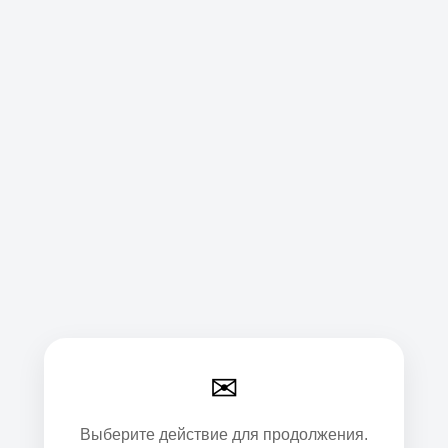
✉
Выберите действие для продолжения.