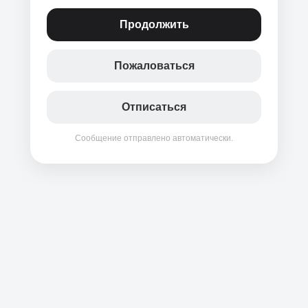
Продолжить
Пожаловаться
Отписаться
Сообщение отправлено автоматически.