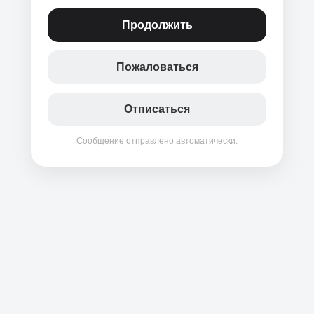
Продолжить
Пожаловаться
Отписаться
Сообщение отправлено автоматически.