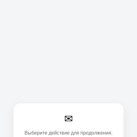
✉
Выберите действие для продолжения.