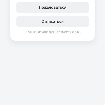
Пожаловаться
Отписаться
Сообщение отправлено автоматически.