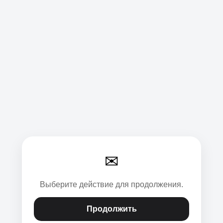
✉
Выберите действие для продолжения.
Продолжить