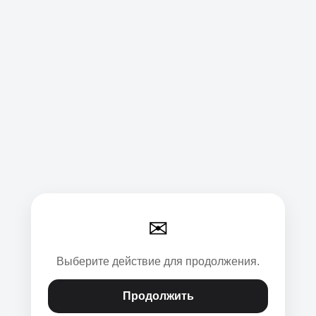
✉
Выберите действие для продолжения.
Продолжить