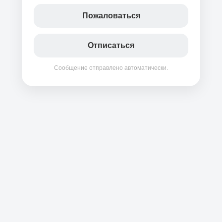
Пожаловаться
Отписаться
Сообщение отправлено автоматически.