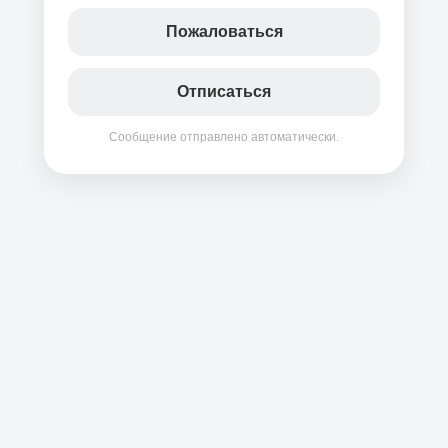
Пожаловаться
Отписаться
Сообщение отправлено автоматически.