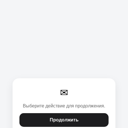
✉
Выберите действие для продолжения.
Продолжить