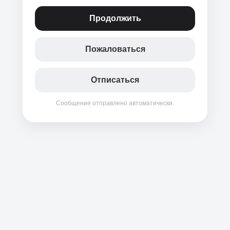
Продолжить
Пожаловаться
Отписаться
Сообщение отправлено автоматически.