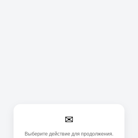
✉
Выберите действие для продолжения.