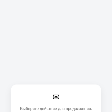
✉
Выберите действие для продолжения.