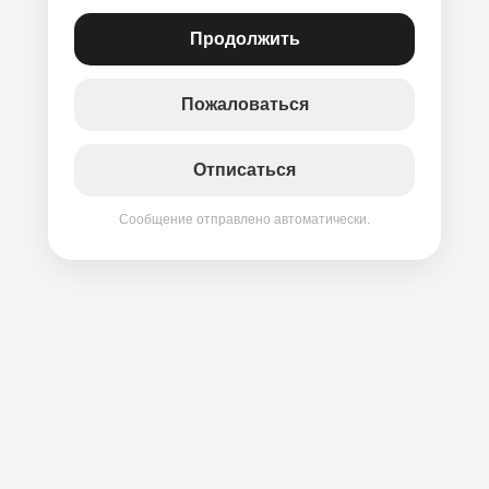
Продолжить
Пожаловаться
Отписаться
Сообщение отправлено автоматически.