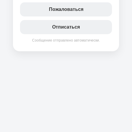
Пожаловаться
Отписаться
Сообщение отправлено автоматически.