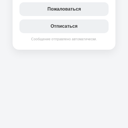
Пожаловаться
Отписаться
Сообщение отправлено автоматически.