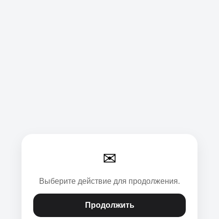
✉
Выберите действие для продолжения.
Продолжить