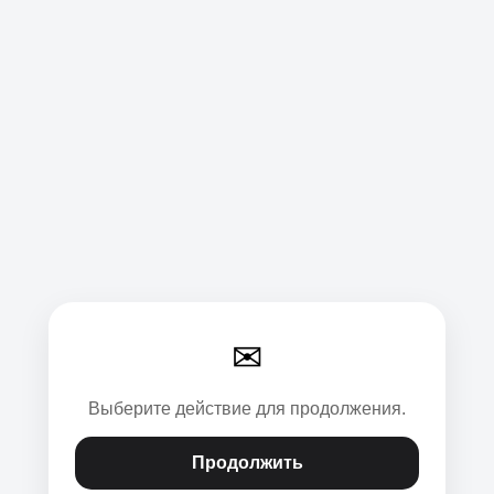
✉
Выберите действие для продолжения.
Продолжить