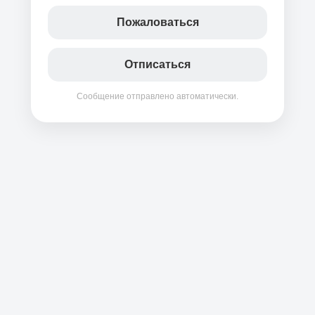
Пожаловаться
Отписаться
Сообщение отправлено автоматически.