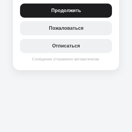
Продолжить
Пожаловаться
Отписаться
Сообщение отправлено автоматически.