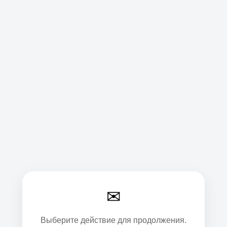
✉
Выберите действие для продолжения.