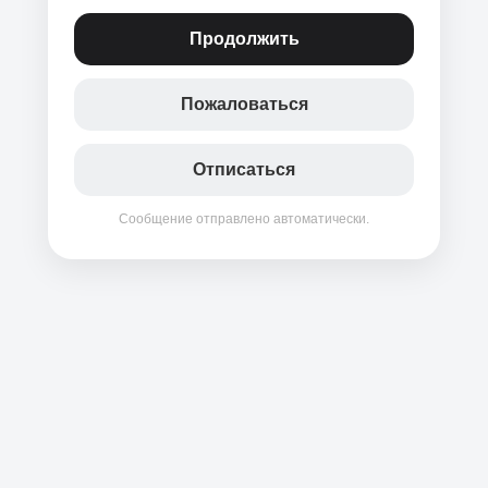
Продолжить
Пожаловаться
Отписаться
Сообщение отправлено автоматически.