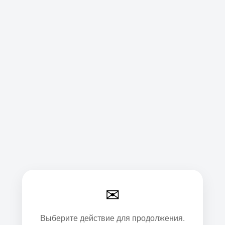
✉
Выберите действие для продолжения.