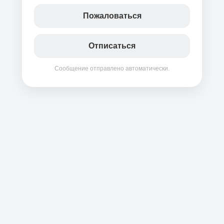
Пожаловаться
Отписаться
Сообщение отправлено автоматически.