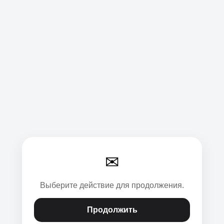
✉
Выберите действие для продолжения.
Продолжить