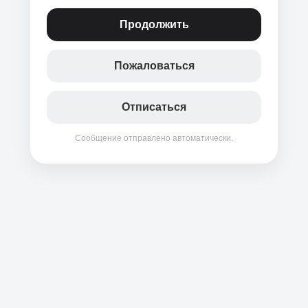
Продолжить
Пожаловаться
Отписаться
Сообщение отправлено автоматически.