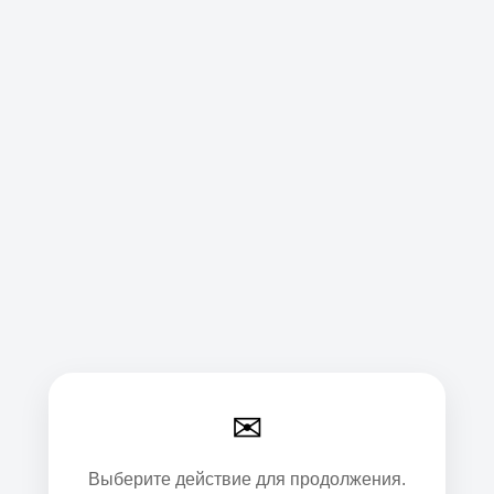
✉
Выберите действие для продолжения.