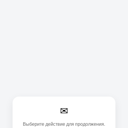
✉
Выберите действие для продолжения.