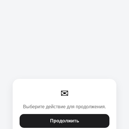
✉
Выберите действие для продолжения.
Продолжить