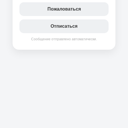
Пожаловаться
Отписаться
Сообщение отправлено автоматически.