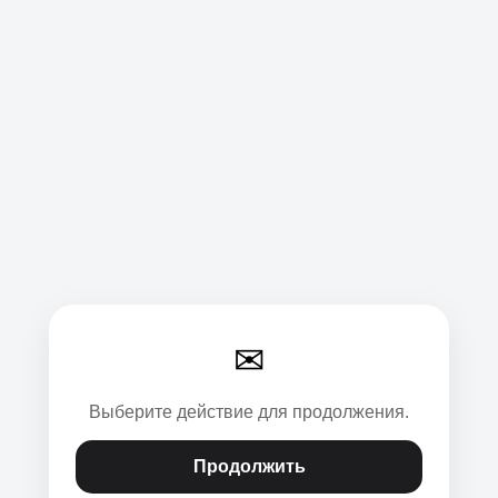
✉
Выберите действие для продолжения.
Продолжить