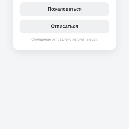
Пожаловаться
Отписаться
Сообщение отправлено автоматически.