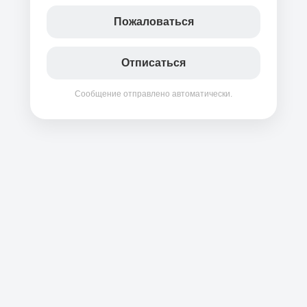
Пожаловаться
Отписаться
Сообщение отправлено автоматически.