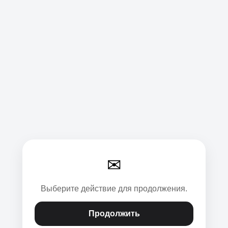
✉
Выберите действие для продолжения.
Продолжить