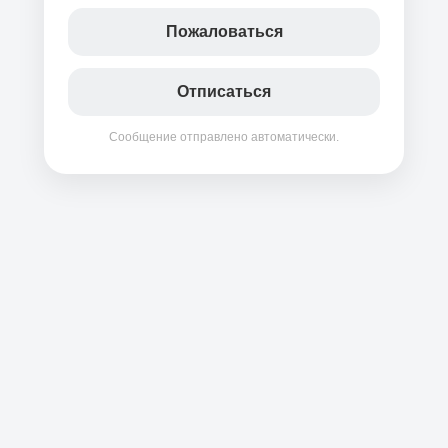
Пожаловаться
Отписаться
Сообщение отправлено автоматически.