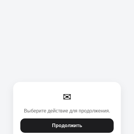
✉
Выберите действие для продолжения.
Продолжить