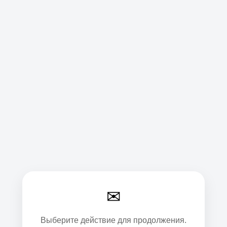
✉
Выберите действие для продолжения.