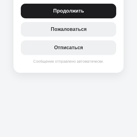
Продолжить
Пожаловаться
Отписаться
Сообщение отправлено автоматически.