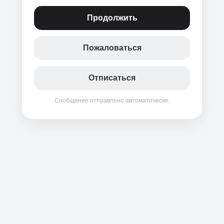
Продолжить
Пожаловаться
Отписаться
Сообщение отправлено автоматически.