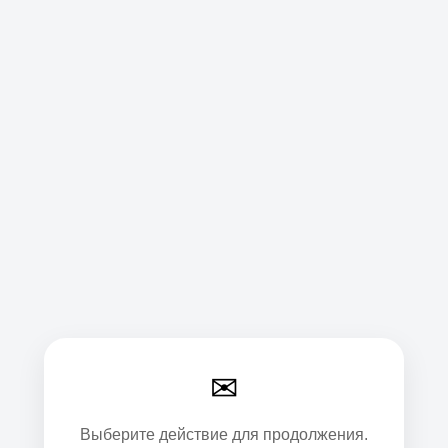
✉
Выберите действие для продолжения.