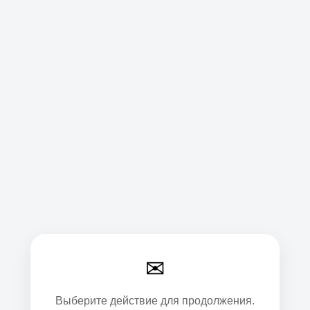
✉
Выберите действие для продолжения.