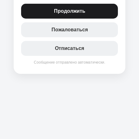
Продолжить
Пожаловаться
Отписаться
Сообщение отправлено автоматически.