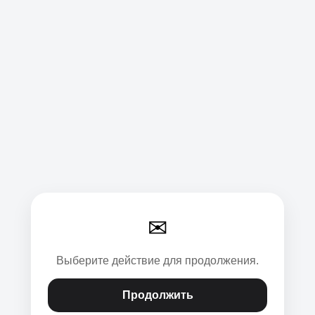
✉
Выберите действие для продолжения.
Продолжить