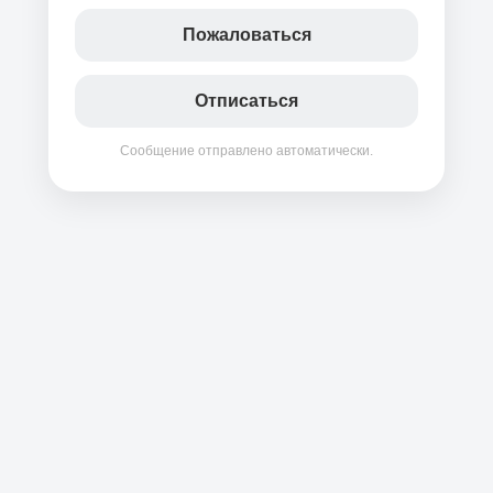
Пожаловаться
Отписаться
Сообщение отправлено автоматически.