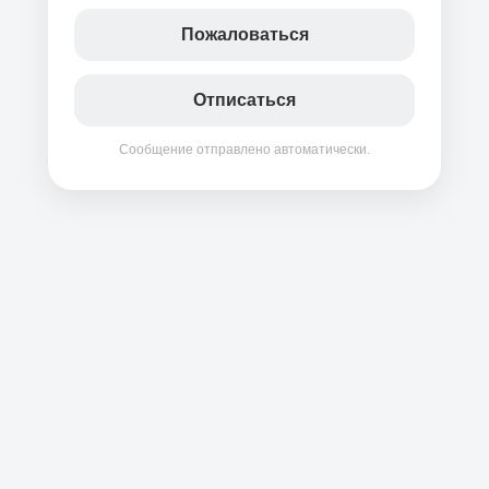
Пожаловаться
Отписаться
Сообщение отправлено автоматически.