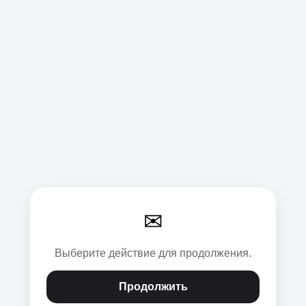
✉
Выберите действие для продолжения.
Продолжить