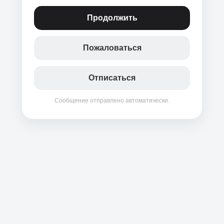
Продолжить
Пожаловаться
Отписаться
Сообщение отправлено автоматически.