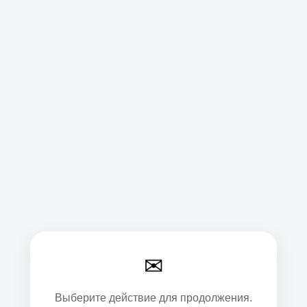
✉
Выберите действие для продолжения.