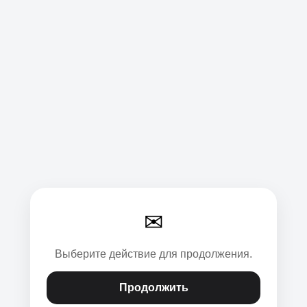
✉
Выберите действие для продолжения.
Продолжить