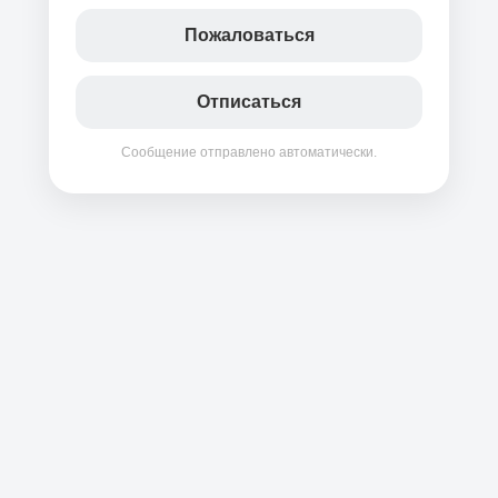
Пожаловаться
Отписаться
Сообщение отправлено автоматически.