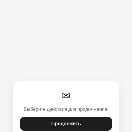
✉
Выберите действие для продолжения.
Продолжить