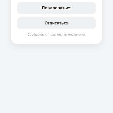
Пожаловаться
Отписаться
Сообщение отправлено автоматически.