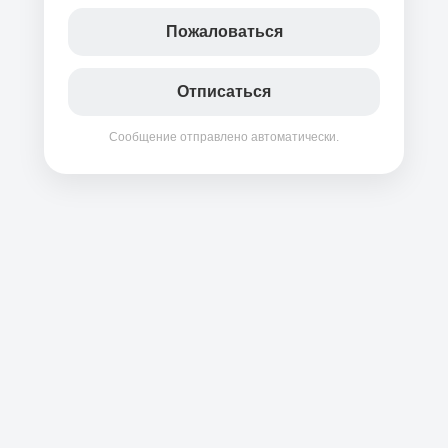
Пожаловаться
Отписаться
Сообщение отправлено автоматически.