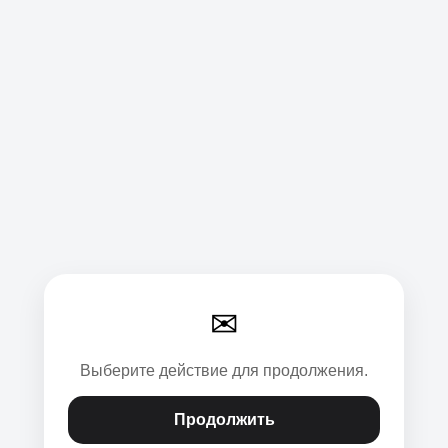
✉
Выберите действие для продолжения.
Продолжить