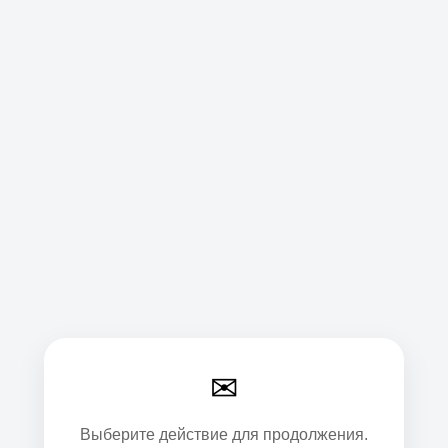
✉
Выберите действие для продолжения.