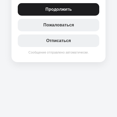
Продолжить
Пожаловаться
Отписаться
Сообщение отправлено автоматически.