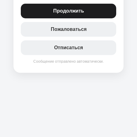
Продолжить
Пожаловаться
Отписаться
Сообщение отправлено автоматически.