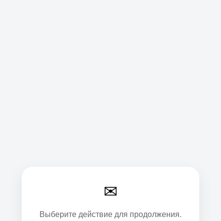
✉
Выберите действие для продолжения.