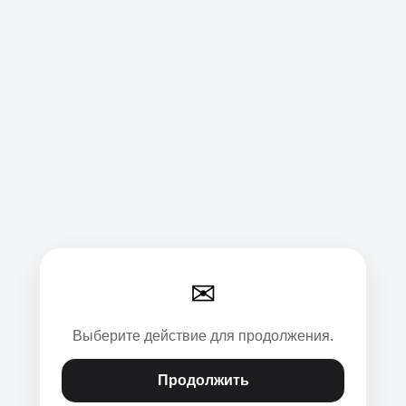
✉
Выберите действие для продолжения.
Продолжить