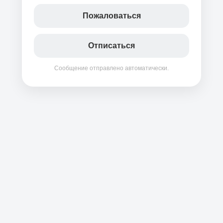
Пожаловаться
Отписаться
Сообщение отправлено автоматически.