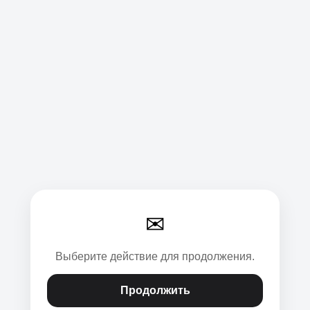
✉
Выберите действие для продолжения.
Продолжить