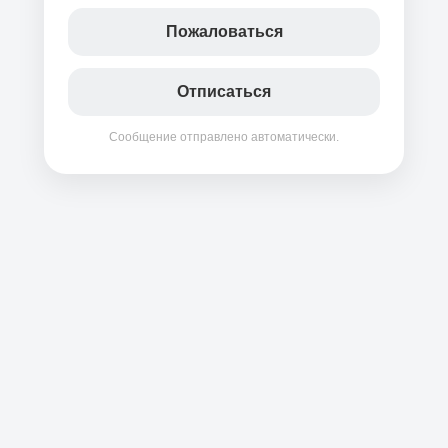
Пожаловаться
Отписаться
Сообщение отправлено автоматически.