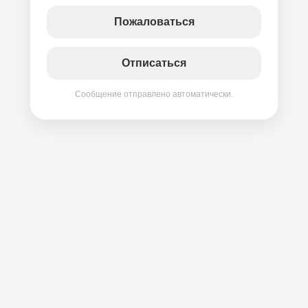
Пожаловаться
Отписаться
Сообщение отправлено автоматически.