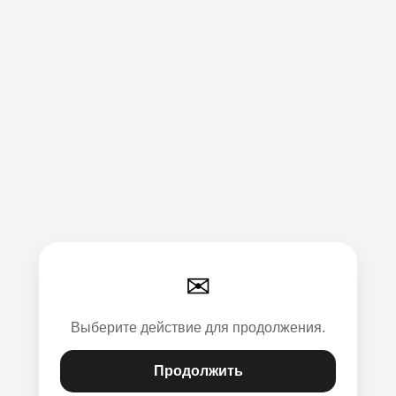
✉
Выберите действие для продолжения.
Продолжить