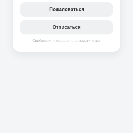
Пожаловаться
Отписаться
Сообщение отправлено автоматически.