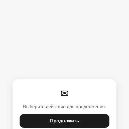
✉
Выберите действие для продолжения.
Продолжить