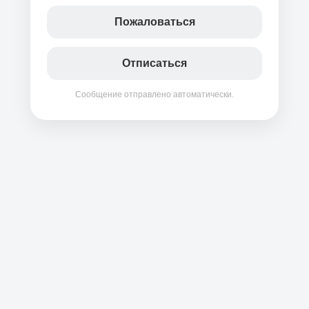
Пожаловаться
Отписаться
Сообщение отправлено автоматически.