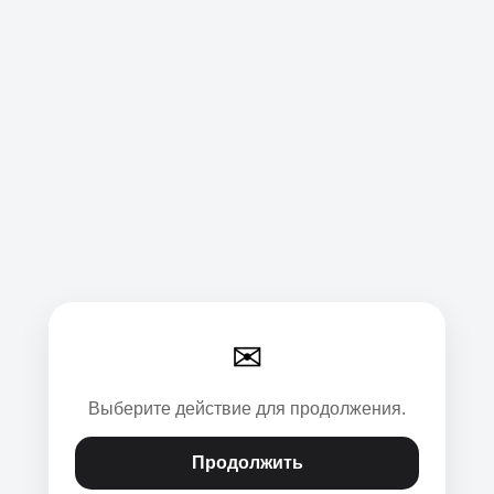
✉
Выберите действие для продолжения.
Продолжить