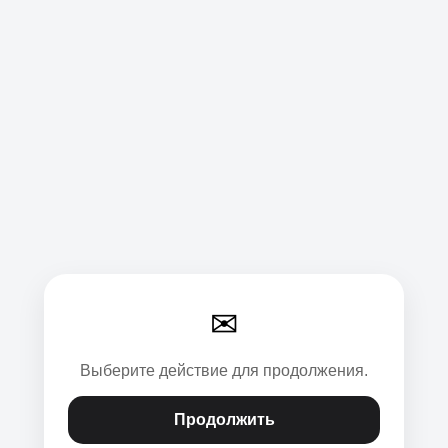
✉
Выберите действие для продолжения.
Продолжить