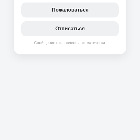
Пожаловаться
Отписаться
Сообщение отправлено автоматически.