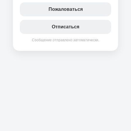
Пожаловаться
Отписаться
Сообщение отправлено автоматически.