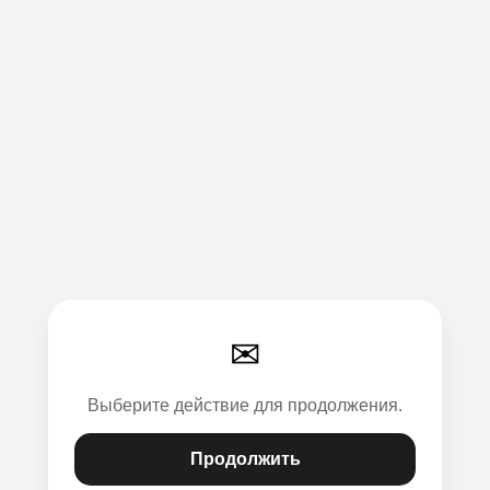
✉
Выберите действие для продолжения.
Продолжить