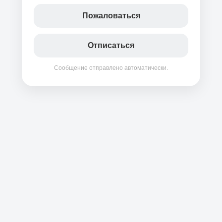
Пожаловаться
Отписаться
Сообщение отправлено автоматически.