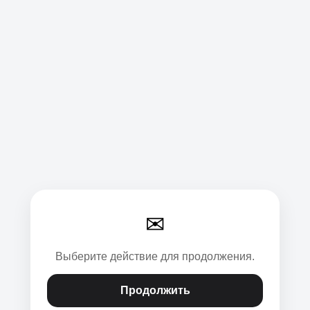
✉
Выберите действие для продолжения.
Продолжить