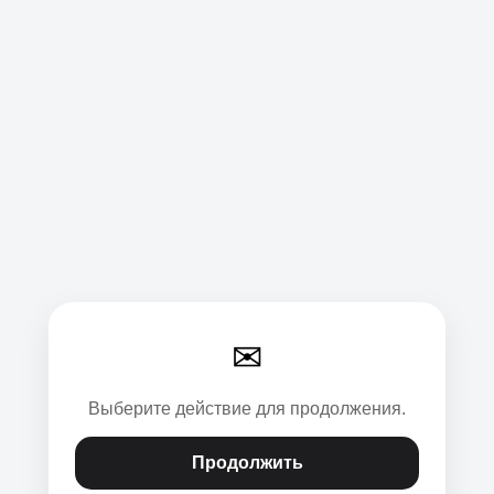
✉
Выберите действие для продолжения.
Продолжить