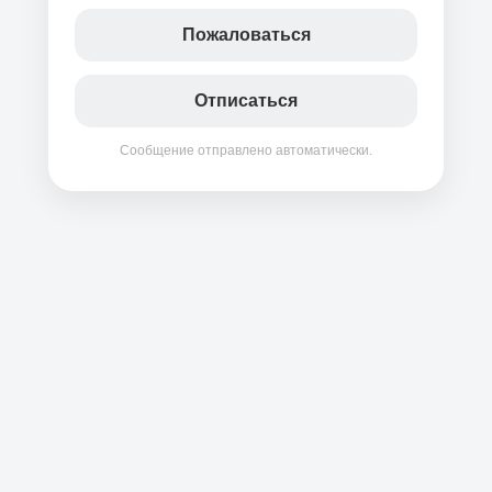
Пожаловаться
Отписаться
Сообщение отправлено автоматически.