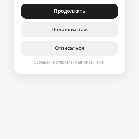
Продолжить
Пожаловаться
Отписаться
Сообщение отправлено автоматически.