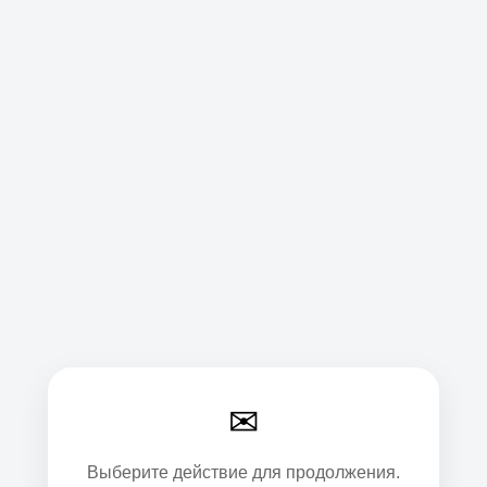
✉
Выберите действие для продолжения.