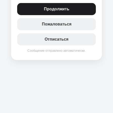
Продолжить
Пожаловаться
Отписаться
Сообщение отправлено автоматически.