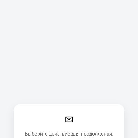
✉
Выберите действие для продолжения.