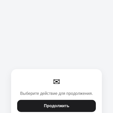
✉
Выберите действие для продолжения.
Продолжить