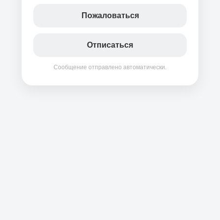
Пожаловаться
Отписаться
Сообщение отправлено автоматически.